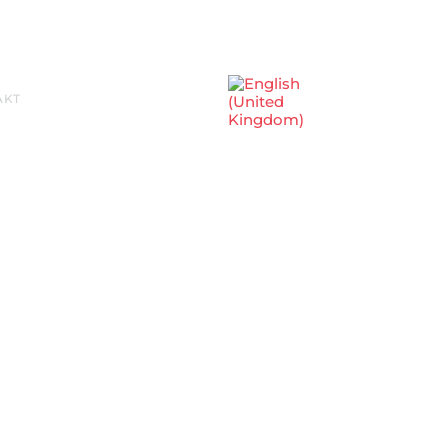
Sprache auswählen
AKT