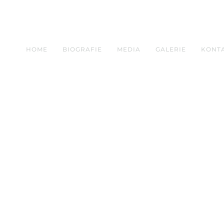
HOME
BIOGRAFIE
MEDIA
GALERIE
KONT