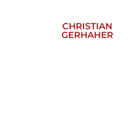
CHRISTIAN
GERHAHER