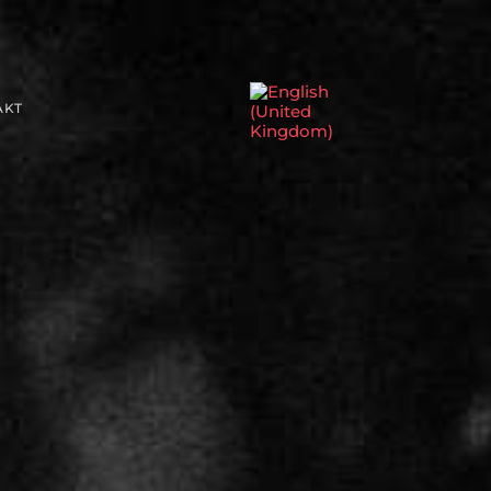
Sprache auswählen
AKT