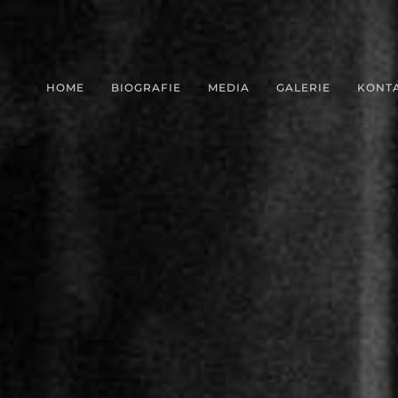
HOME
BIOGRAFIE
MEDIA
GALERIE
KONT