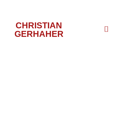
CHRISTIAN
GERHAHER