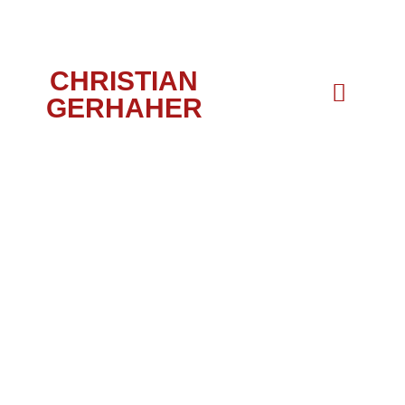
CHRISTIAN
GERHAHER