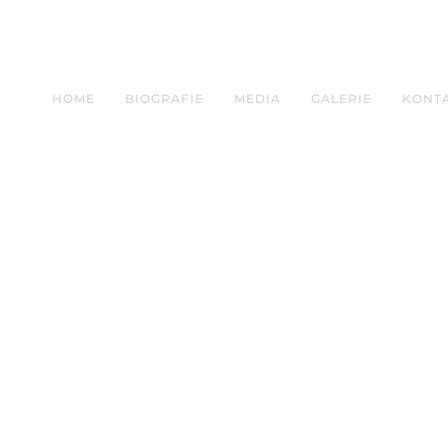
HOME
BIOGRAFIE
MEDIA
GALERIE
KONT