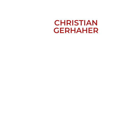
CHRISTIAN
GERHAHER