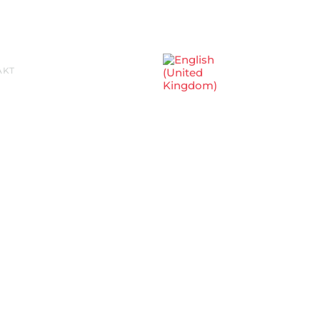
Sprache auswählen
AKT