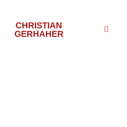
CHRISTIAN
GERHAHER