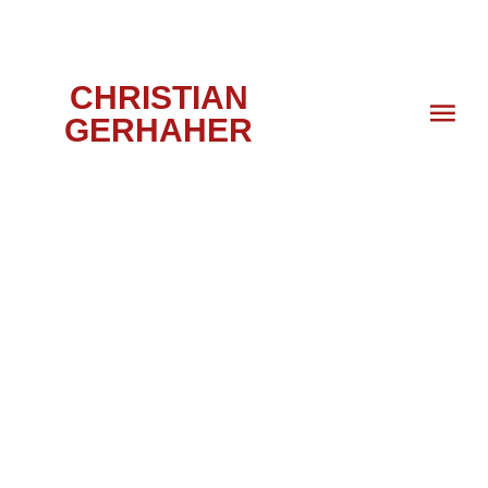
CHRISTIAN
GERHAHER