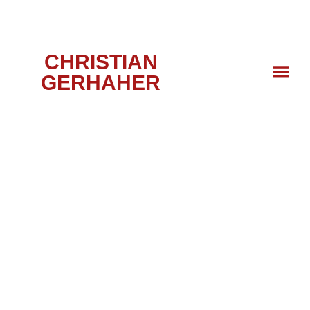
CHRISTIAN
GERHAHER