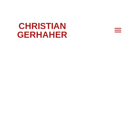
CHRISTIAN
GERHAHER