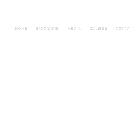
HOME
BIOGRAFIE
MEDIA
GALERIE
KONT