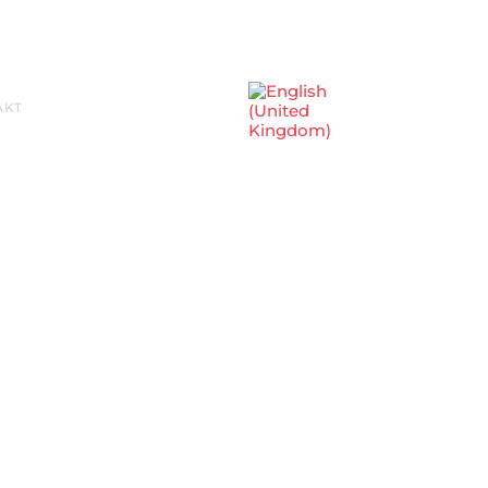
Sprache auswählen
AKT