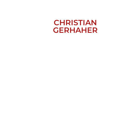
CHRISTIAN
GERHAHER