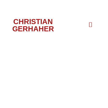
CHRISTIAN
GERHAHER