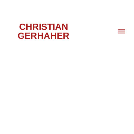
CHRISTIAN
GERHAHER