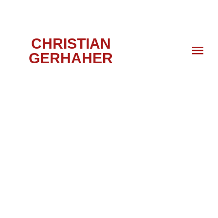
CHRISTIAN
GERHAHER