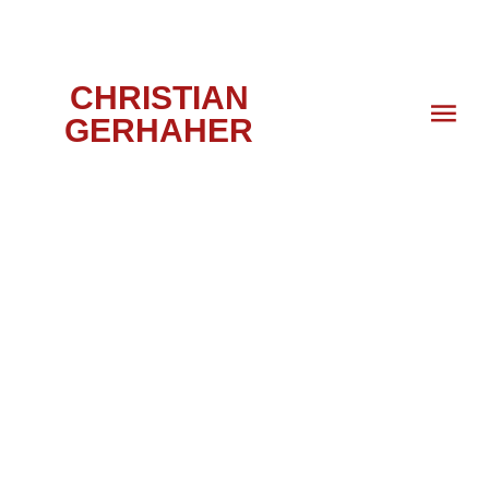
CHRISTIAN
GERHAHER