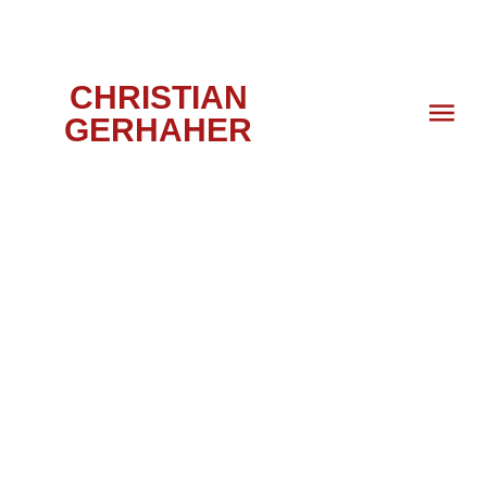
CHRISTIAN
GERHAHER