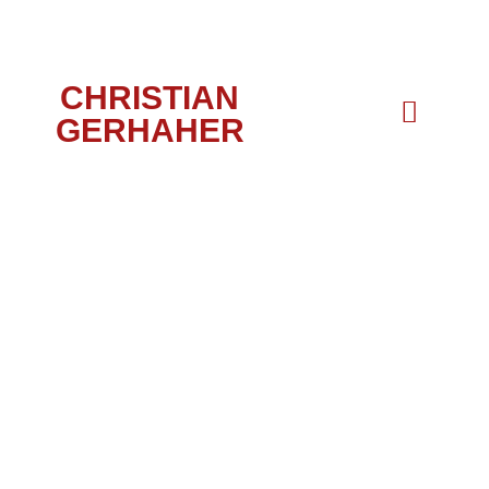
CHRISTIAN
GERHAHER