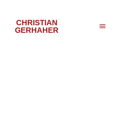
CHRISTIAN
GERHAHER