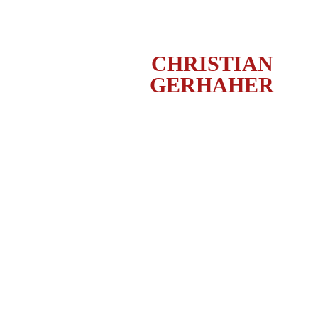
CHRISTIAN
GERHAHER