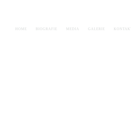
HOME
BIOGRAFIE
MEDIA
GALERIE
KONTAK