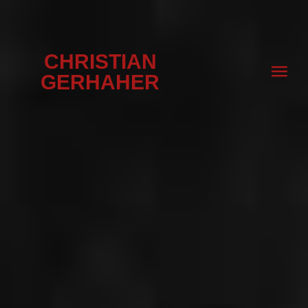
CHRISTIAN
GERHAHER