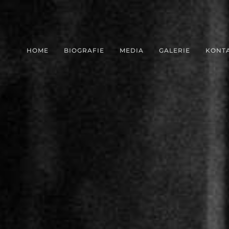
HOME
BIOGRAFIE
MEDIA
GALERIE
KONT