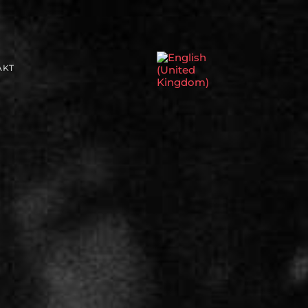
Sprache auswählen
AKT