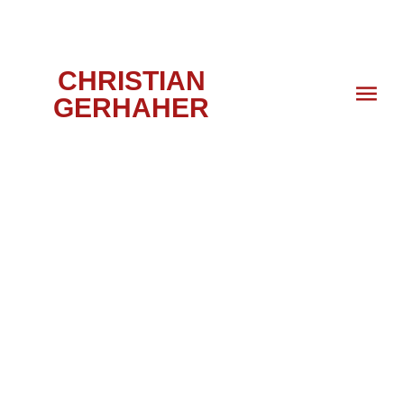
CHRISTIAN
GERHAHER