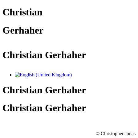
Christian
Gerhaher
Christian Gerhaher
Sprache auswählen
Christian Gerhaher
Christian Gerhaher
© Christopher Jonas