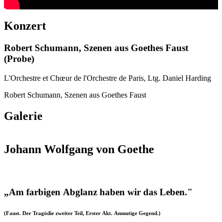
Konzert
Robert Schumann, Szenen aus Goethes Faust
(Probe)
L'Orchestre et Chœur de l'Orchestre de Paris, Ltg. Daniel Harding
Robert Schumann, Szenen aus Goethes Faust
Galerie
Johann Wolfgang von Goethe
„Am farbigen Abglanz haben wir das Leben."
(Faust. Der Tragödie zweiter Teil, Erster Akt. Anmutige Gegend.)