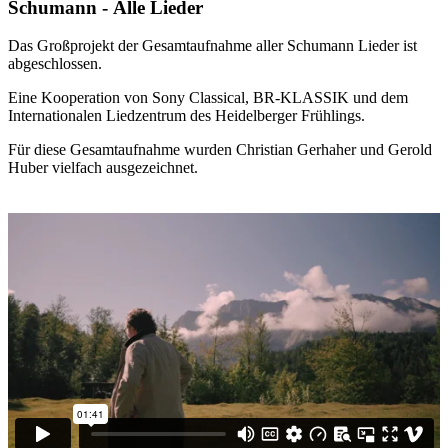
Schumann - Alle Lieder
Das Großprojekt der Gesamtaufnahme aller Schumann Lieder ist
abgeschlossen.
Eine Kooperation von Sony Classical, BR-KLASSIK und dem
Internationalen
Liedzentrum des Heidelberger Frühlings.
Für diese Gesamtaufnahme wurden Christian Gerhaher und Gerold
Huber vielfach ausgezeichnet.