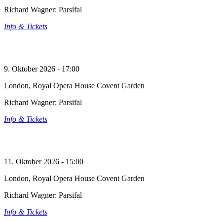
Richard Wagner: Parsifal
Info & Tickets
9. Oktober 2026 - 17:00
London, Royal Opera House Covent Garden
Richard Wagner: Parsifal
Info & Tickets
11. Oktober 2026 - 15:00
London, Royal Opera House Covent Garden
Richard Wagner: Parsifal
Info & Tickets