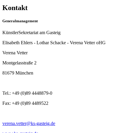
Kontakt
Generalmanagement
KünstlerSekretariat am Gasteig
Elisabeth Ehlers - Lothar Schacke - Verena Vetter oHG
Verena Vetter
Montgelasstraße 2
81679 München
Tel.: +49 (0)89 4448879-0
Fax: +49 (0)89 4489522
verena.vetter@ks-gasteig.de