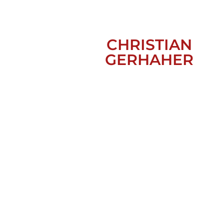
CHRISTIAN
GERHAHER