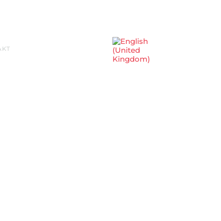
Sprache auswählen
AKT