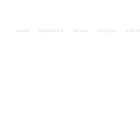
HOME
BIOGRAFIE
MEDIA
GALERIE
KONT