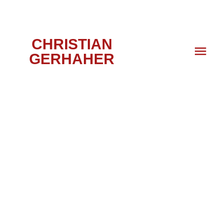
CHRISTIAN
GERHAHER