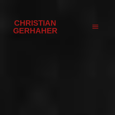
CHRISTIAN
GERHAHER