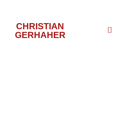
CHRISTIAN
GERHAHER