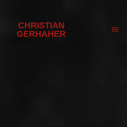
CHRISTIAN
GERHAHER