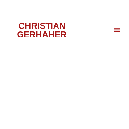
CHRISTIAN
GERHAHER