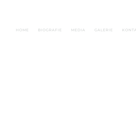
HOME
BIOGRAFIE
MEDIA
GALERIE
KONT