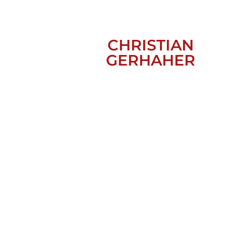
CHRISTIAN
GERHAHER