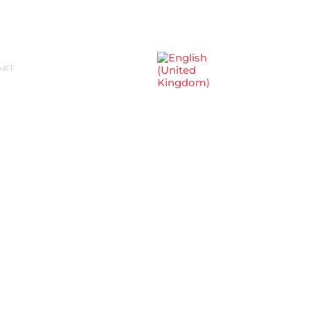
Sprache auswählen
AKT