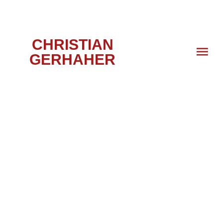
CHRISTIAN
GERHAHER