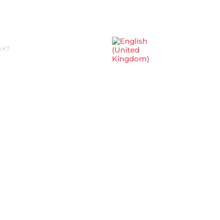
Sprache auswählen
AKT