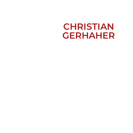
CHRISTIAN
GERHAHER