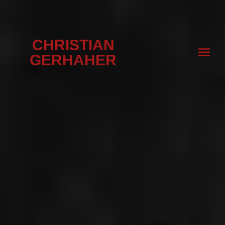
CHRISTIAN
GERHAHER