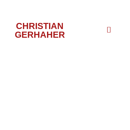
CHRISTIAN
GERHAHER