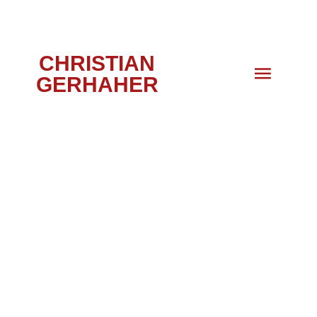
CHRISTIAN
GERHAHER