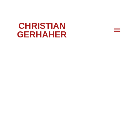
CHRISTIAN
GERHAHER