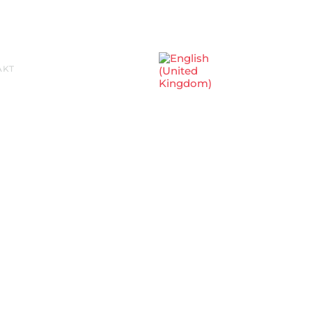
Sprache auswählen
AKT