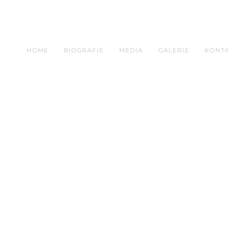
HOME
BIOGRAFIE
MEDIA
GALERIE
KONT