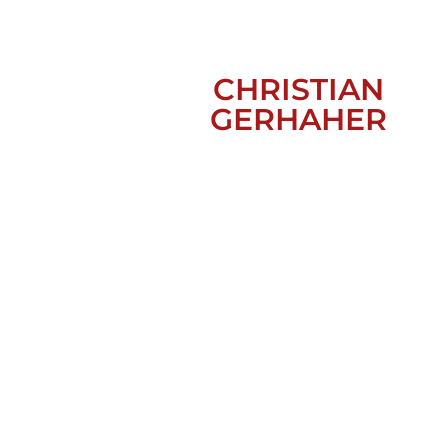
CHRISTIAN
GERHAHER