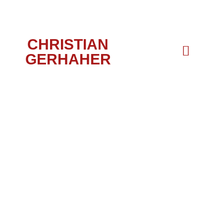
CHRISTIAN
GERHAHER