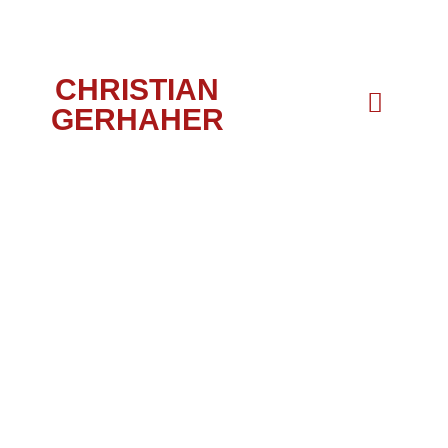
CHRISTIAN
GERHAHER