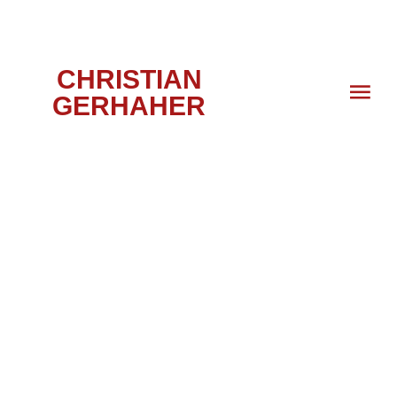
CHRISTIAN
GERHAHER