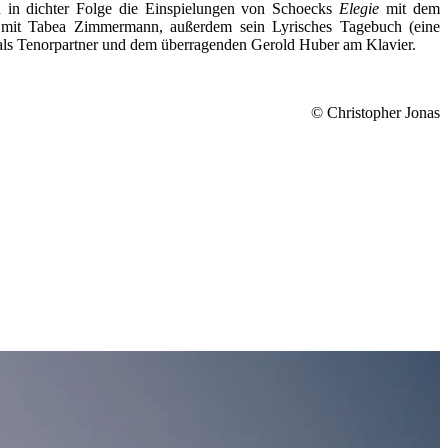
 in dichter Folge die Einspielungen von Schoecks
Elegie
mit dem
mit Tabea Zimmermann, außerdem sein Lyrisches Tagebuch (eine
 als Tenorpartner und dem überragenden Gerold Huber am Klavier.
© Christopher Jonas