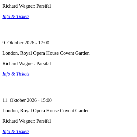
Richard Wagner: Parsifal
Info & Tickets
9. Oktober 2026 - 17:00
London, Royal Opera House Covent Garden
Richard Wagner: Parsifal
Info & Tickets
11. Oktober 2026 - 15:00
London, Royal Opera House Covent Garden
Richard Wagner: Parsifal
Info & Tickets