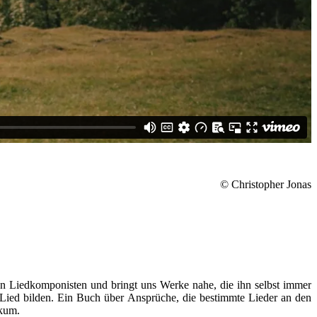
© Christopher Jonas
ßen Liedkomponisten und bringt uns Werke nahe, die ihn selbst immer
 Lied bilden. Ein Buch über Ansprüche, die bestimmte Lieder an den
ikum.