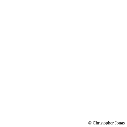
© Christopher Jonas