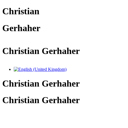
Christian
Gerhaher
Christian Gerhaher
Sprache auswählen
Christian Gerhaher
Christian Gerhaher