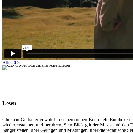
Alle CDs
Lesen
Christian Gerhaher gewährt in seinem neuen Buch tiefe Einblicke in
wieder erstaunen und berühren. Sein Blick gilt der Musik und den 
Sänger stellen, über Gelingen und Misslingen, über die technische Se