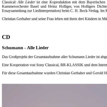
Classical:
Alle Lieder
ist eine Koproduktion mit dem Bayerischen
Kammerorchester Basel und Heinz Holliger, von Holligers Dicht
Essaysammlung zur Liedinterpretation) beim C. H. Beck-Verlag. Im 
Christian Gerhaher und seine Frau leben mit ihren drei Kindern in M
CD
Schumann - Alle Lieder
Das Großprojekt der Gesamtaufnahme aller Schumann Lieder ist abge
Eine Kooperation von Sony Classical, BR-KLASSIK und dem Intern
Für diese Gesamtaufnahme wurden Christian Gerhaher und Gerold Hu