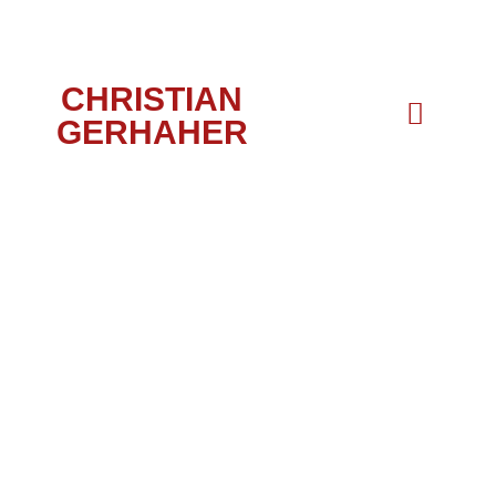
CHRISTIAN
GERHAHER