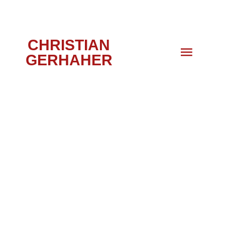
CHRISTIAN
GERHAHER