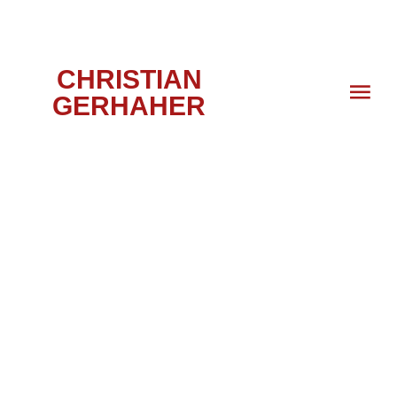
CHRISTIAN
GERHAHER