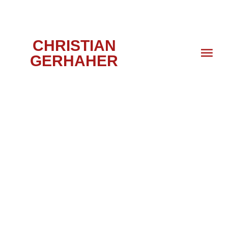
CHRISTIAN
GERHAHER