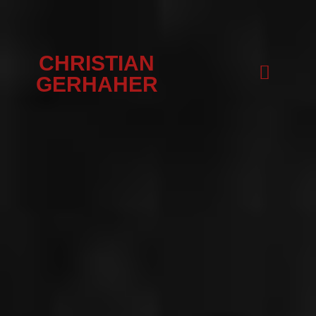
CHRISTIAN
GERHAHER