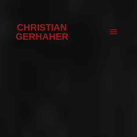
CHRISTIAN
GERHAHER