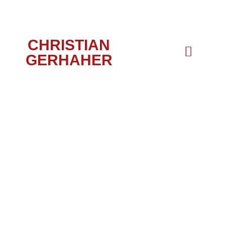
CHRISTIAN
GERHAHER