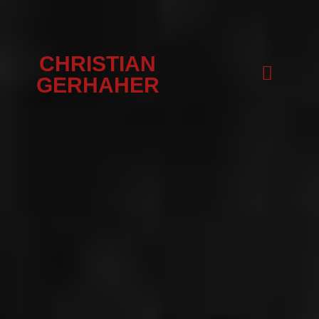
CHRISTIAN
GERHAHER